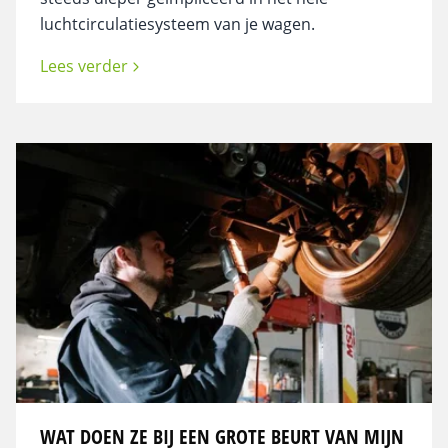
luchtcirculatiesysteem van je wagen.
Lees verder
WAT DOEN ZE BIJ EEN GROTE BEURT VAN MIJN