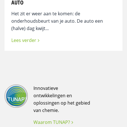
AUTO
Het zit er weer aan te komen: de
onderhoudsbeurt van je auto. De auto een
(halve) dag kwijt...
Lees verder
Innovatieve
ontwikkelingen en
oplossingen op het gebied
van chemie.
Waarom TUNAP?