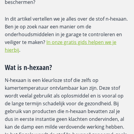
beschermen?
In dit artikel vertellen we je alles over de stof n-hexaan.
Ben je op zoek naar een manier om de
onderhoudsmiddelen in je garage te controleren en
veiliger te maken?
In onze gratis gids helpen we je
hierbij
.
Wat is n-hexaan?
N-hexaan is een kleurloze stof die zelfs op
kamertemperatuur ontvlambaar kan zijn. Deze stof
wordt veelal gebruikt als oplosmiddel en is vooral op
de lange termijn schadelijk voor de gezondheid. Bij
gebruik van producten die n-hexaan bevatten zal je
dus in eerste instantie geen klachten ondervinden, al
kan de damp een milde verdovende werking hebben.