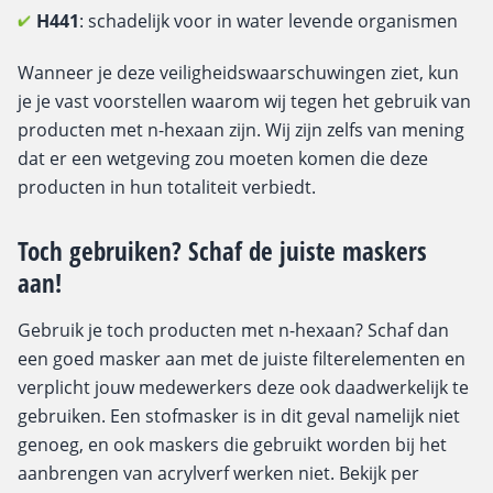
H441
: schadelijk voor in water levende organismen
Wanneer je deze veiligheidswaarschuwingen ziet, kun
je je vast voorstellen waarom wij tegen het gebruik van
producten met n-hexaan zijn. Wij zijn zelfs van mening
dat er een wetgeving zou moeten komen die deze
producten in hun totaliteit verbiedt.
Toch gebruiken? Schaf de juiste maskers
aan!
Gebruik je toch producten met n-hexaan? Schaf dan
een goed masker aan met de juiste filterelementen en
verplicht jouw medewerkers deze ook daadwerkelijk te
gebruiken. Een stofmasker is in dit geval namelijk niet
genoeg, en ook maskers die gebruikt worden bij het
aanbrengen van acrylverf werken niet. Bekijk per