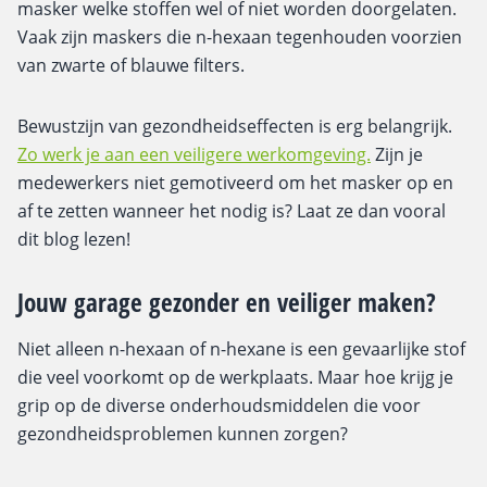
masker welke stoffen wel of niet worden doorgelaten.
Vaak zijn maskers die n-hexaan tegenhouden voorzien
van zwarte of blauwe filters.
Bewustzijn van gezondheidseffecten is erg belangrijk.
Zo werk je aan een veiligere werkomgeving.
Zijn je
medewerkers niet gemotiveerd om het masker op en
af te zetten wanneer het nodig is? Laat ze dan vooral
dit blog lezen!
Jouw garage gezonder en veiliger maken?
Niet alleen n-hexaan of n-hexane is een gevaarlijke stof
die veel voorkomt op de werkplaats. Maar hoe krijg je
grip op de diverse onderhoudsmiddelen die voor
gezondheidsproblemen kunnen zorgen?