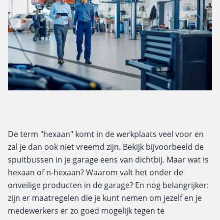
De term "hexaan" komt in de werkplaats veel voor en
zal je dan ook niet vreemd zijn. Bekijk bijvoorbeeld de
spuitbussen in je garage eens van dichtbij. Maar wat is
hexaan of n-hexaan? Waarom valt het onder de
onveilige producten in de garage? En nog belangrijker:
zijn er maatregelen die je kunt nemen om jezelf en je
medewerkers er zo goed mogelijk tegen te