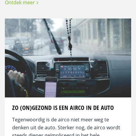
Ontdek meer
ZO (ON)GEZOND IS EEN AIRCO IN DE AUTO
Tegenwoordig is de airco niet meer weg te
denken uit de auto. Sterker nog, de airco wordt
steeds dieper geïmpliceerd in het hele