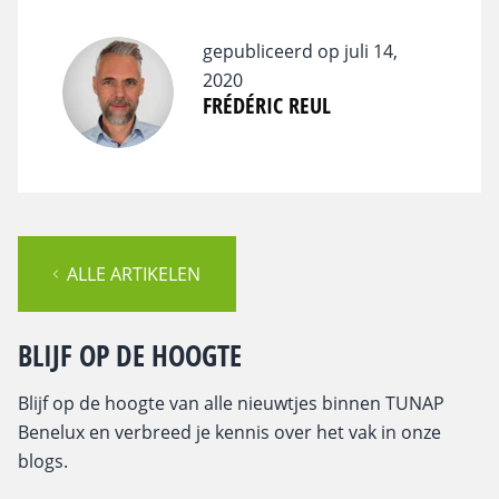
gepubliceerd op juli 14,
2020
FRÉDÉRIC REUL
ALLE ARTIKELEN
BLIJF OP DE HOOGTE
Blijf op de hoogte van alle nieuwtjes binnen TUNAP
Benelux en verbreed je kennis over het vak in onze
blogs.