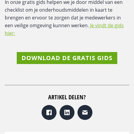
In onze gratis gids helpen we je door middel van een
checklist om je onderhoudsmiddelen in kaart te
brengen en ervoor te zorgen dat je medewerkers in
een veilige omgeving kunnen werken.
Je vindt de gids
hier:
DOWNLOAD DE GRATIS GIDS
ARTIKEL DELEN?