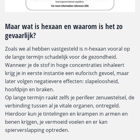
Maar wat is hexaan en waarom is het zo
gevaarlijk?
Zoals we al hebben vastgesteld is n-hexaan vooral op
de lange termijn schadelijk voor de gezondheid.
Wanneer je de stof in hoge concentraties inhaleert
krijg je in eerste instantie een euforisch gevoel, maar
later volgen negatievere effecten: slapeloosheid,
hoofdpijn en braken.
Op lange termijn raakt zelfs je perifeer zenuwstelsel, de
verbinding tussen al je vitale organen, ontregeld.
Hierdoor kun je tintelingen en krampen in armen en
benen krijgen, je vermoeid voelen en er kan
spierverslapping optreden.