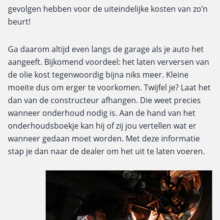
gevolgen hebben voor de uiteindelijke kosten van zo’n
beurt!
Ga daarom altijd even langs de garage als je auto het
aangeeft. Bijkomend voordeel: het laten verversen van
de olie kost tegenwoordig bijna niks meer. Kleine
moeite dus om erger te voorkomen.
Twijfel je? Laat het
dan van de constructeur afhangen. Die weet precies
wanneer onderhoud nodig is. Aan de hand van het
onderhoudsboekje kan hij of zij jou vertellen wat er
wanneer gedaan moet worden. Met deze informatie
stap je dan naar de dealer om het uit te laten voeren.