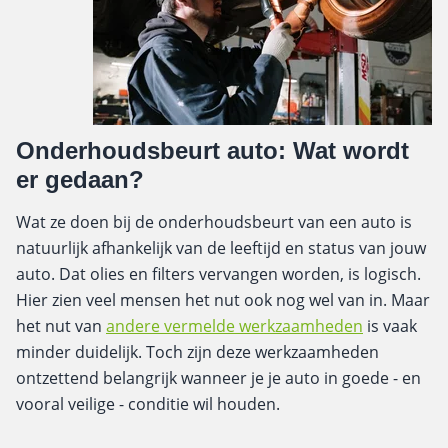
Onderhoudsbeurt auto: Wat wordt
er gedaan?
Wat ze doen bij de onderhoudsbeurt van een auto is
natuurlijk afhankelijk van de leeftijd en status van jouw
auto. Dat olies en filters vervangen worden, is logisch.
Hier zien veel mensen het nut ook nog wel van in. Maar
het nut van
andere vermelde werkzaamheden
is vaak
minder duidelijk. Toch zijn deze werkzaamheden
ontzettend belangrijk wanneer je je auto in goede - en
vooral veilige - conditie wil houden.