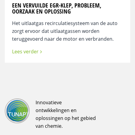
EEN VERVUILDE EGR-KLEP, PROBLEEM,
OORZAAK EN OPLOSSING
Het uitlaatgas recirculatiesysteem van de auto
zorgt ervoor dat uitlaatgassen worden
teruggevoerd naar de motor en verbranden.
Lees verder
Innovatieve
ontwikkelingen en
oplossingen op het gebied
van chemie.