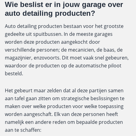
Wie beslist er in jouw garage over
auto detailing producten?
Auto detailing producten bestaan voor het grootste
gedeelte uit spuitbussen. In de meeste garages
worden deze producten aangekocht door
verschillende personen; de mecanicien, de baas, de
magazijnier, enzovoorts. Dit moet vaak snel gebeuren,
waardoor de producten op
de automatische piloot
besteld.
Het gebeurt maar zelden dat al deze partijen samen
aan tafel gaan zitten om strategische beslissingen te
maken over welke producten voor welke toepassing
worden aangeschaft.
Elk van deze personen heeft
namelijk een andere reden om bepaalde producten
aan te schaffen: