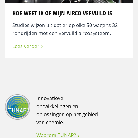
HOE WEET IK OF MIJN AIRCO VERVUILD IS
Studies wijzen uit dat er op elke 50 wagens 32
rondrijden met een vervuild aircosysteem.
Lees verder
Innovatieve
ontwikkelingen en
oplossingen op het gebied
van chemie.
Waarom TUNAP?