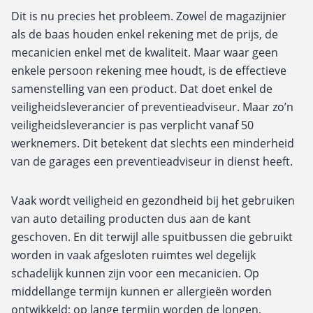
Dit is nu precies het probleem. Zowel de magazijnier
als de baas houden enkel rekening met de prijs, de
mecanicien enkel met de kwaliteit. Maar waar geen
enkele persoon rekening mee houdt, is de effectieve
samenstelling van een product. Dat doet enkel de
veiligheidsleverancier of preventieadviseur. Maar zo’n
veiligheidsleverancier is pas verplicht vanaf 50
werknemers. Dit betekent dat slechts een minderheid
van de garages een preventieadviseur in dienst heeft.
Vaak wordt veiligheid en gezondheid bij het gebruiken
van auto detailing producten dus aan de kant
geschoven. En dit terwijl alle spuitbussen die gebruikt
worden in vaak afgesloten ruimtes wel degelijk
schadelijk kunnen zijn voor een mecanicien. Op
middellange termijn kunnen er allergieën worden
ontwikkeld; op lange termijn worden de longen,