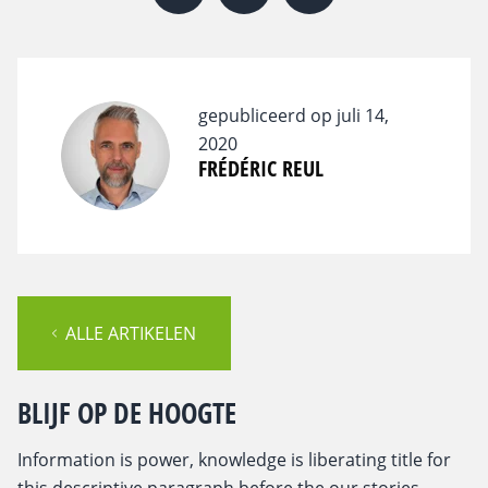
gepubliceerd op juli 14,
2020
FRÉDÉRIC REUL
ALLE ARTIKELEN
BLIJF OP DE HOOGTE
Information is power, knowledge is liberating title for