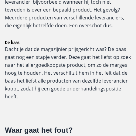
leverancier, bijvoorbeeld wanneer hij toch niet
tevreden is over een bepaald product. Het gevolg?
Meerdere producten van verschillende leveranciers,
die eigenlijk hetzelfde doen. Een overschot dus.
De baas
Dacht je dat de magazijnier prijsgericht was? De baas
gaat nog een stapje verder. Deze gaat het liefst op zoek
naar het allergoedkoopste product, om zo de marges
hoog te houden. Het verschil zit hem in het feit dat de
baas het liefst alle producten van dezelfde leverancier
koopt, zodat hij een goede onderhandelingspositie
heeft.
Waar gaat het fout?