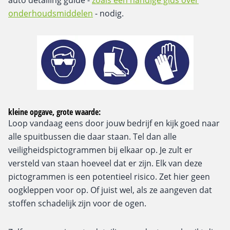
auto detailing guide -
zoals een handige gids over
onderhoudsmiddelen
- nodig.
kleine opgave, grote waarde:
Loop vandaag eens door jouw bedrijf en kijk goed naar
alle spuitbussen die daar staan. Tel dan alle
veiligheidspictogrammen bij elkaar op. Je zult er
versteld van staan hoeveel dat er zijn. Elk van deze
pictogrammen is een potentieel risico. Zet hier geen
oogkleppen voor op. Of juist wel, als ze aangeven dat
stoffen schadelijk zijn voor de ogen.