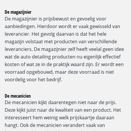
De magazijnier
De magazijnier is prijsbewust en gevoelig voor
aanbiedingen. Hierdoor wordt er vaak gewisseld van
leverancier. Het gevolg daarvan is dat het hele
magazijn volstaat met producten van verschillende
leveranciers. De magazijnier zelf heeft veelal geen idee
wat de auto detailing producten nu eigenlijk effectief
kosten of wat ze in de praktijk waard zijn. Er wordt een
voorraad opgebouwd, maar deze voorraad is niet
voordelig voor het bedrijf.
De mecanicien
De mecanicien kijkt daarentegen niet naar de prijs.
Deze kijkt juist naar de kwaliteit van een product. Het
interesseert hem weinig welk prijskaartje daaraan
hangt. Ook de mecanicien verandert vaak van