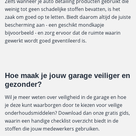
Zelfs wanneer je auto detailing producten gebruikt die
weinig tot geen schadelijke stoffen bevatten, is het
zaak om goed op te letten. Biedt daarom altijd de juiste
bescherming aan - een geschikt mondkapje
bijvoorbeeld - en zorg ervoor dat de ruimte waarin
gewerkt wordt goed geventileerd is.
Hoe maak je jouw garage veiliger en
gezonder?
Wil je meer weten over veiligheid in de garage en hoe
je deze kunt waarborgen door te kiezen voor veilige
onderhoudsmiddelen? Download dan onze gratis gids,
waarin een handige checklist overzicht biedt in de
stoffen die jouw medewerkers gebruiken.