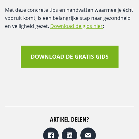
Met deze concrete tips en handvatten waarmee je écht
vooruit komt, is een belangrijke stap naar gezondheid
en veiligheid gezet.
Download de gids hier
:
DOWNLOAD DE GRATIS GIDS
ARTIKEL DELEN?