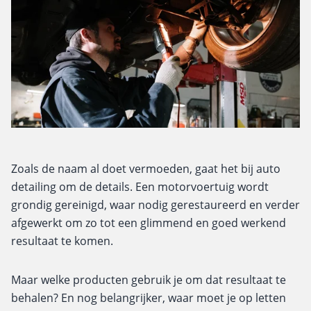
Zoals de naam al doet vermoeden, gaat het bij auto
detailing om de details. Een motorvoertuig wordt
grondig gereinigd, waar nodig gerestaureerd en verder
afgewerkt om zo tot een glimmend en goed werkend
resultaat te komen.
Maar welke producten gebruik je om dat resultaat te
behalen? En nog belangrijker, waar moet je op letten