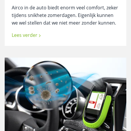
Airco in de auto biedt enorm veel comfort, zeker
tijdens snikhete zomerdagen. Eigenlijk kunnen
we wel stellen dat we niet meer zonder kunnen.
Lees verder