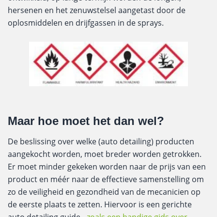
hersenen en het zenuwstelsel aangetast door de
oplosmiddelen en drijfgassen in de sprays.
Maar hoe moet het dan wel?
De beslissing over welke (auto detailing) producten
aangekocht worden, moet breder worden getrokken.
Er moet minder gekeken worden naar de prijs van een
product en méér naar de effectieve samenstelling om
zo de veiligheid en gezondheid van de mecanicien op
de eerste plaats te zetten. Hiervoor is een gerichte